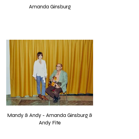
Amanda Ginsburg
Mandy & Andy - Amanda Ginsburg &
Andy Fite