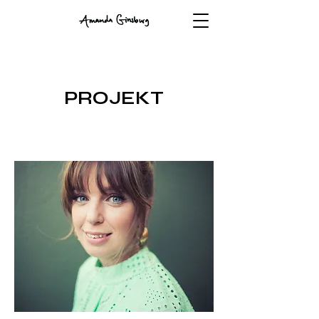
PROJEKT